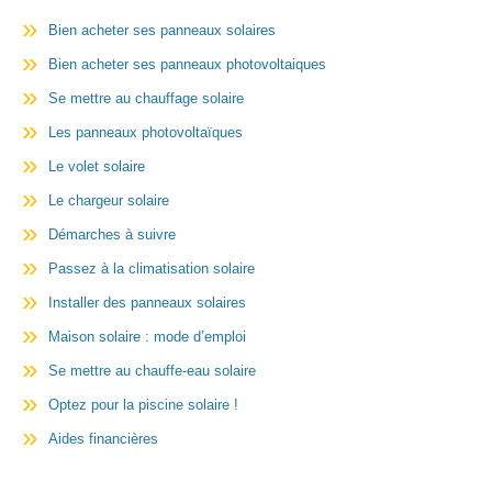
Bien acheter ses panneaux solaires
Bien acheter ses panneaux photovoltaiques
Se mettre au chauffage solaire
Les panneaux photovoltaïques
Le volet solaire
Le chargeur solaire
Démarches à suivre
Passez à la climatisation solaire
Installer des panneaux solaires
Maison solaire : mode d’emploi
Se mettre au chauffe-eau solaire
Optez pour la piscine solaire !
Aides financières