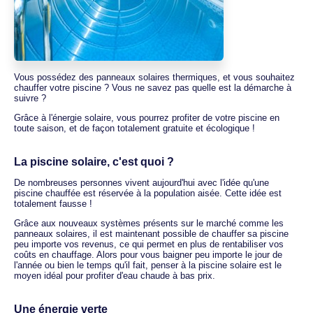
Vous possédez des panneaux solaires thermiques, et vous souhaitez
chauffer votre piscine ? Vous ne savez pas quelle est la démarche à
suivre ?
Grâce à l'énergie solaire, vous pourrez profiter de votre piscine en
toute saison, et de façon totalement gratuite et écologique !
La piscine solaire, c'est quoi ?
De nombreuses personnes vivent aujourd'hui avec l'idée qu'une
piscine chauffée est réservée à la population aisée. Cette idée est
totalement fausse !
Grâce aux nouveaux systèmes présents sur le marché comme les
panneaux solaires, il est maintenant possible de chauffer sa piscine
peu importe vos revenus, ce qui permet en plus de rentabiliser vos
coûts en chauffage. Alors pour vous baigner peu importe le jour de
l'année ou bien le temps qu'il fait, penser à la piscine solaire est le
moyen idéal pour profiter d'eau chaude à bas prix.
Une énergie verte