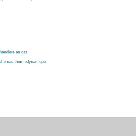
haudière au gaz
uffe-eau thermodynamique