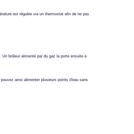
érature est régulée via un thermostat afin de ne pas
n. Un brûleur alimenté par du gaz la porte ensuite à
 pouvez ainsi alimenter plusieurs points d'eau sans