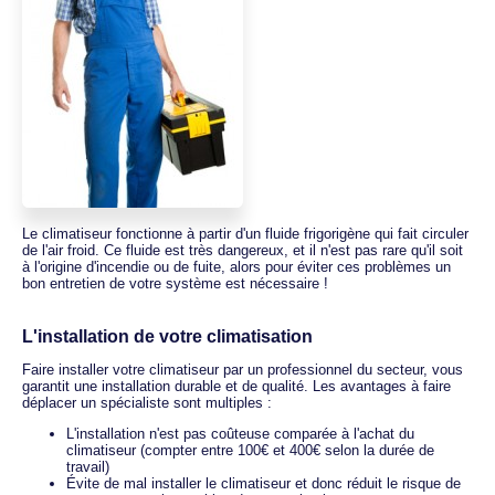
Le climatiseur fonctionne à partir d'un fluide frigorigène qui fait circuler
de l'air froid. Ce fluide est très dangereux, et il n'est pas rare qu'il soit
à l'origine d'incendie ou de fuite, alors pour éviter ces problèmes un
bon entretien de votre système est nécessaire !
L'installation de votre climatisation
Faire installer votre climatiseur par un professionnel du secteur, vous
garantit une installation durable et de qualité. Les avantages à faire
déplacer un spécialiste sont multiples :
L'installation n'est pas coûteuse comparée à l'achat du
climatiseur (compter entre 100€ et 400€ selon la durée de
travail)
Évite de mal installer le climatiseur et donc réduit le risque de