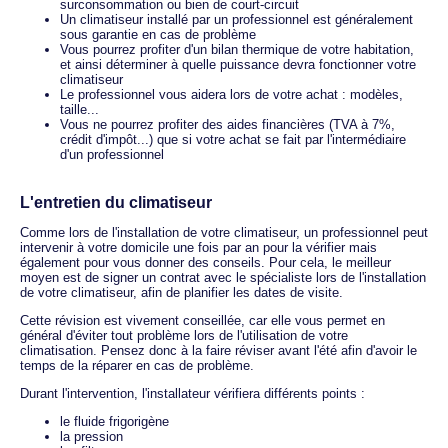
surconsommation ou bien de court-circuit
Un climatiseur installé par un professionnel est généralement
sous garantie en cas de problème
Vous pourrez profiter d'un bilan thermique de votre habitation,
et ainsi déterminer à quelle puissance devra fonctionner votre
climatiseur
Le professionnel vous aidera lors de votre achat : modèles,
taille...
Vous ne pourrez profiter des aides financières (TVA à 7%,
crédit d'impôt...) que si votre achat se fait par l'intermédiaire
d'un professionnel
L'entretien du climatiseur
Comme lors de l'installation de votre climatiseur, un professionnel peut
intervenir à votre domicile une fois par an pour la vérifier mais
également pour vous donner des conseils. Pour cela, le meilleur
moyen est de signer un contrat avec le spécialiste lors de l'installation
de votre climatiseur, afin de planifier les dates de visite.
Cette révision est vivement conseillée, car elle vous permet en
général d'éviter tout problème lors de l'utilisation de votre
climatisation. Pensez donc à la faire réviser avant l'été afin d'avoir le
temps de la réparer en cas de problème.
Durant l'intervention, l'installateur vérifiera différents points :
le fluide frigorigène
la pression