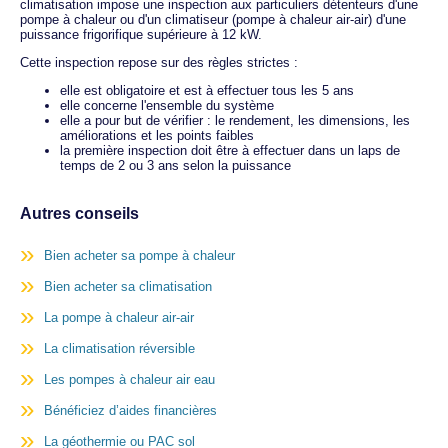
climatisation impose une inspection aux particuliers détenteurs d'une
pompe à chaleur ou d'un climatiseur (pompe à chaleur air-air) d'une
puissance frigorifique supérieure à 12 kW.
Cette inspection repose sur des règles strictes :
elle est obligatoire et est à effectuer tous les 5 ans
elle concerne l'ensemble du système
elle a pour but de vérifier : le rendement, les dimensions, les
améliorations et les points faibles
la première inspection doit être à effectuer dans un laps de
temps de 2 ou 3 ans selon la puissance
Autres conseils
Bien acheter sa pompe à chaleur
Bien acheter sa climatisation
La pompe à chaleur air-air
La climatisation réversible
Les pompes à chaleur air eau
Bénéficiez d’aides financières
La géothermie ou PAC sol